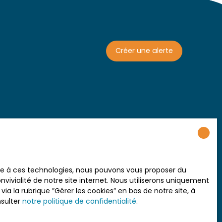
Créer une alerte
ace à ces technologies, nous pouvons vous proposer du
vivialité de notre site internet. Nous utiliserons uniquement
 la rubrique ″Gérer les cookies″ en bas de notre site, à
nsulter
notre politique de confidentialité
.