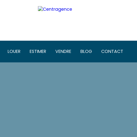
LOUER
ESTIMER
VENDRE
BLOG
CONTACT