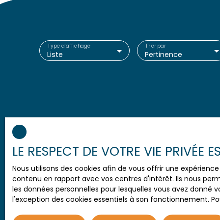
Type d'affichage
Trier par
Liste
Pertinence
LE RESPECT DE VOTRE VIE PRIVÉE 
Nous utilisons des cookies afin de vous offrir une expérien
contenu en rapport avec vos centres d'intérêt. Ils nous perm
les données personnelles pour lesquelles vous avez donné vo
l'exception des cookies essentiels à son fonctionnement. Pou