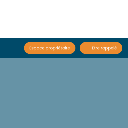
Espace propriétaire
Être rappelé