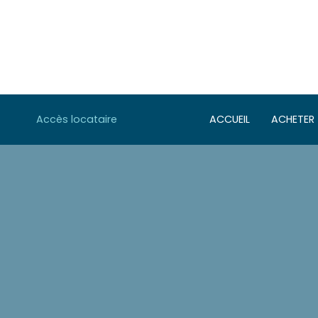
Accès locataire
ACCUEIL
ACHETER