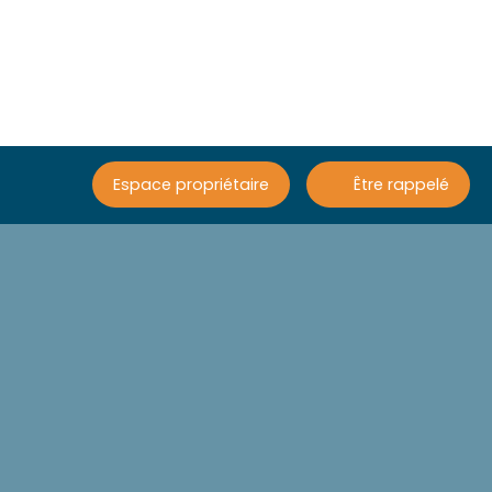
Espace propriétaire
Être rappelé