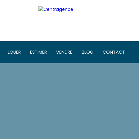
LOUER
ESTIMER
VENDRE
BLOG
CONTACT