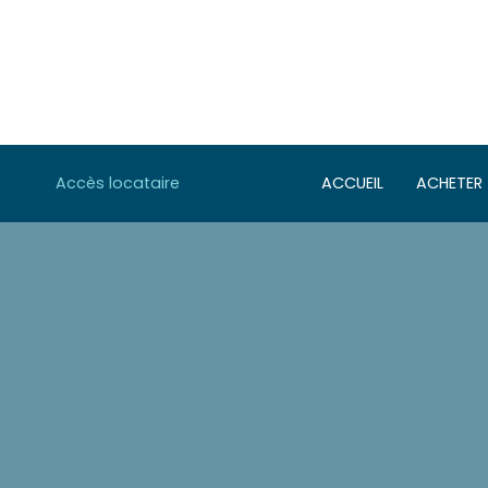
Accès locataire
ACCUEIL
ACHETER