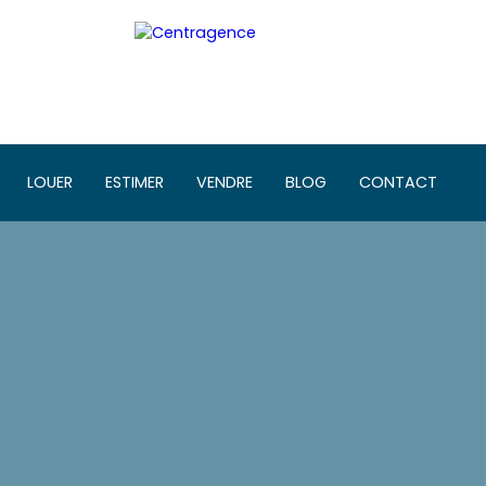
LOUER
ESTIMER
VENDRE
BLOG
CONTACT