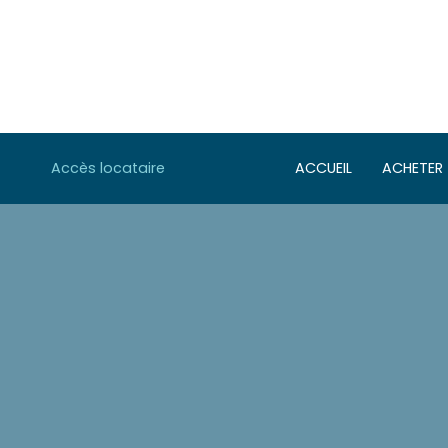
Accès locataire
ACCUEIL
ACHETER