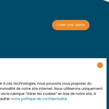
Créer une alerte
ace à ces technologies, nous pouvons vous proposer du
vivialité de notre site internet. Nous utiliserons uniquement
 la rubrique ″Gérer les cookies″ en bas de notre site, à
nsulter
notre politique de confidentialité
.