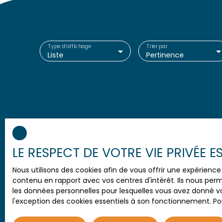
Type d'affichage
Trier par
Liste
Pertinence
LE RESPECT DE VOTRE VIE PRIVÉE 
Nous utilisons des cookies afin de vous offrir une expérien
contenu en rapport avec vos centres d'intérêt. Ils nous perm
les données personnelles pour lesquelles vous avez donné vo
l'exception des cookies essentiels à son fonctionnement. Pou