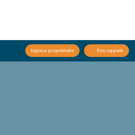
Espace propriétaire
Être rappelé