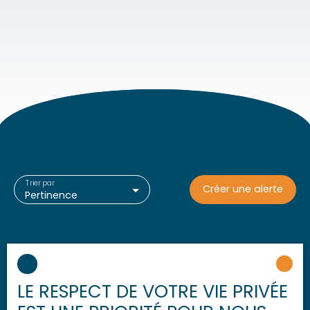
Trier par
Créer une alerte
Pertinence
LE RESPECT DE VOTRE VIE PRIVÉE